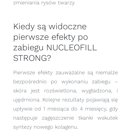
zmieniania rysów twarzy.
Kiedy są widoczne
pierwsze efekty po
zabiegu NUCLEOFILL
STRONG?
Pierwsze efekty zauważalne są niemalże
bezpośrednio po wykonaniu zabiegu –
skóra jest rozświetlona, wygładzona, i
ujędrniona. Kolejne rezultaty pojawiają się
upływie od 1 miesiąca do 4 miesięcy, gdy
następuje zagęszczenie tkanki wskutek
syntezy nowego kolagenu.