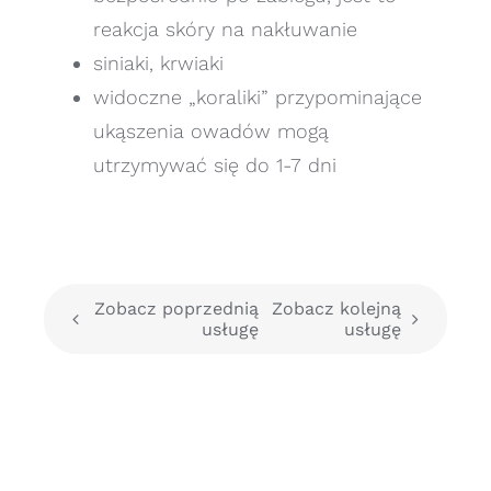
reakcja skóry na nakłuwanie
siniaki, krwiaki
widoczne „koraliki” przypominające
ukąszenia owadów mogą
utrzymywać się do 1-7 dni
Zobacz poprzednią
Zobacz kolejną
usługę
usługę