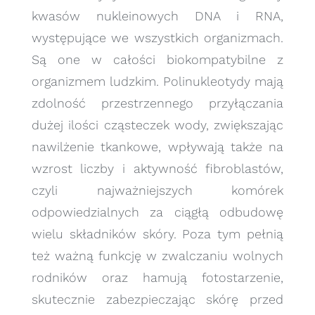
kwasów nukleinowych DNA i RNA,
występujące we wszystkich organizmach.
Są one w całości biokompatybilne z
organizmem ludzkim. Polinukleotydy mają
zdolność przestrzennego przyłączania
dużej ilości cząsteczek wody, zwiększając
nawilżenie tkankowe, wpływają także na
wzrost liczby i aktywność fibroblastów,
czyli najważniejszych komórek
odpowiedzialnych za ciągłą odbudowę
wielu składników skóry. Poza tym pełnią
też ważną funkcję w zwalczaniu wolnych
rodników oraz hamują fotostarzenie,
skutecznie zabezpieczając skórę przed