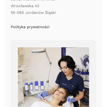
Wrocławska 43
55-065 Jordanów Śląski
Polityka prywatności