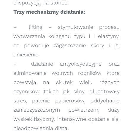
ekspozycją na słońce.
Trzy mechanizmy działania:
– lifting – stymulowanie procesu
wytwarzania kolagenu typu I i elastyny,
co powoduje zagęszczenie skóry i jej
uniesienie,
– działanie antyoksydacyjne oraz
eliminowanie wolnych rodników które
powstają na skutek wielu różnych
czynników takich jak silny, długotrwały
stres, palenie papierosów, oddychanie
zanieczyszczonym powietrzem, duży
wysiłek fizyczny, intensywne opalanie się,
nieodpowiednia dieta,