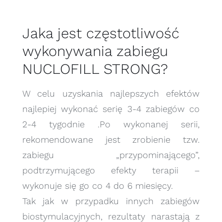
Jaka jest częstotliwość
wykonywania zabiegu
NUCLOFILL STRONG?
W celu uzyskania najlepszych efektów
najlepiej wykonać serię 3-4 zabiegów co
2-4 tygodnie .Po wykonanej serii,
rekomendowane jest zrobienie tzw.
zabiegu „przypominającego”,
podtrzymującego efekty terapii –
wykonuje się go co 4 do 6 miesięcy.
Tak jak w przypadku innych zabiegów
biostymulacyjnych, rezultaty narastają z