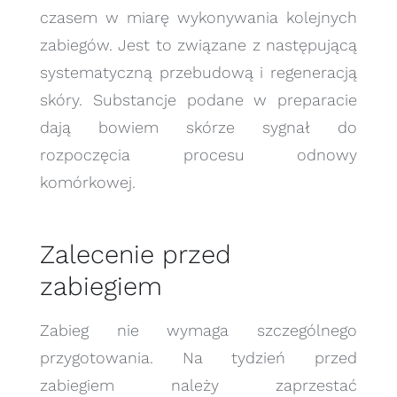
czasem w miarę wykonywania kolejnych
zabiegów. Jest to związane z następującą
systematyczną przebudową i regeneracją
skóry. Substancje podane w preparacie
dają bowiem skórze sygnał do
rozpoczęcia procesu odnowy
komórkowej.
Zalecenie przed
zabiegiem
Zabieg nie wymaga szczególnego
przygotowania. Na tydzień przed
zabiegiem należy zaprzestać