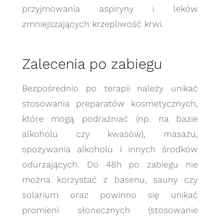
przyjmowania aspiryny i leków
zmniejszających krzepliwość krwi.
Zalecenia po zabiegu
Bezpośrednio po terapii należy unikać
stosowania preparatów kosmetycznych,
które mogą podrażniać (np. na bazie
alkoholu czy kwasów), masażu,
spożywania alkoholu i innych środków
odurzających. Do 48h po zabiegu nie
można korzystać z basenu, sauny czy
solarium oraz powinno się unikać
promieni słonecznych (stosowanie