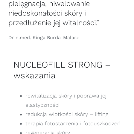
pielęgnacja, niwelowanie
niedoskonałości skóry i
przedłużenie jej witalności.”
Dr n.med. Kinga Burda-Malarz
NUCLEOFILL STRONG –
wskazania
rewitalizacja skóry i poprawa jej
elastyczności
redukcja wiotkości skóry – lifting
terapia fotostarzenia i fotouszkodzeń
regeneracja skóry