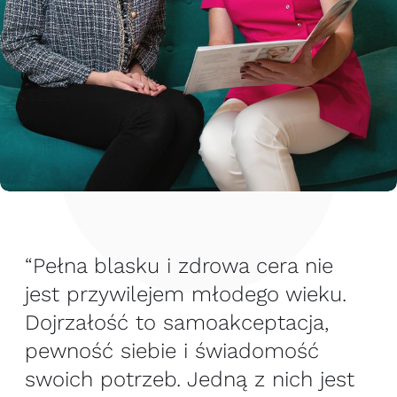
“Pełna blasku i zdrowa cera nie
jest przywilejem młodego wieku.
Dojrzałość to samoakceptacja,
pewność siebie i świadomość
swoich potrzeb. Jedną z nich jest