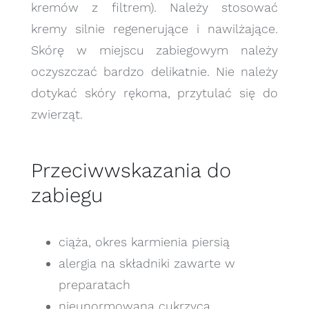
kremów z filtrem). Należy stosować
kremy silnie regenerujące i nawilżające.
Skórę w miejscu zabiegowym należy
oczyszczać bardzo delikatnie. Nie należy
dotykać skóry rękoma, przytulać się do
zwierząt.
Przeciwwskazania do
zabiegu
ciąża, okres karmienia piersią
alergia na składniki zawarte w
preparatach
nieunormowana cukrzyca