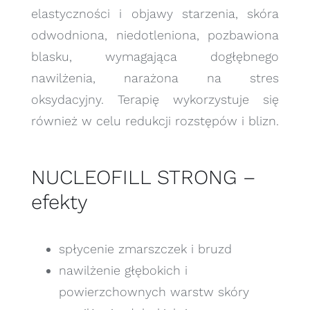
elastyczności i objawy starzenia, skóra
odwodniona, niedotleniona, pozbawiona
blasku, wymagająca dogłębnego
nawilżenia, narażona na stres
oksydacyjny. Terapię wykorzystuje się
również w celu redukcji rozstępów i blizn.
NUCLEOFILL STRONG –
efekty
spłycenie zmarszczek i bruzd
nawilżenie głębokich i
powierzchownych warstw skóry