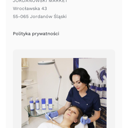
JORDANOWSKI MARKET
Wrocławska 43
55-065 Jordanów Śląski
Polityka prywatności