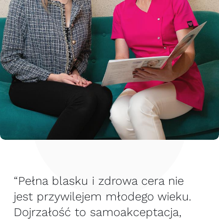
“Pełna blasku i zdrowa cera nie
jest przywilejem młodego wieku.
Dojrzałość to samoakceptacja,