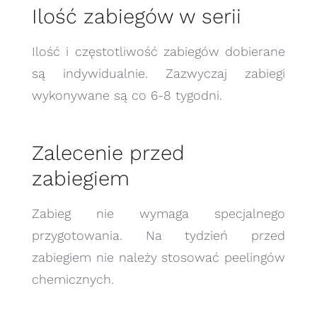
Ilość zabiegów w serii
Ilość i częstotliwość zabiegów dobierane
są indywidualnie. Zazwyczaj zabiegi
wykonywane są co 6-8 tygodni.
Zalecenie przed
zabiegiem
Zabieg nie wymaga specjalnego
przygotowania. Na tydzień przed
zabiegiem nie należy stosować peelingów
chemicznych.