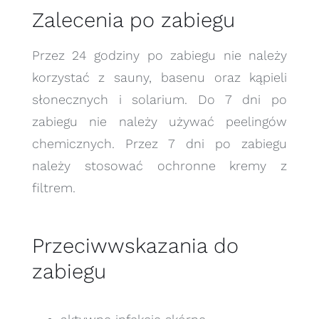
Zalecenia po zabiegu
Przez 24 godziny po zabiegu nie należy
korzystać z sauny, basenu oraz kąpieli
słonecznych i solarium. Do 7 dni po
zabiegu nie należy używać peelingów
chemicznych. Przez 7 dni po zabiegu
należy stosować ochronne kremy z
filtrem.
Przeciwwskazania do
zabiegu